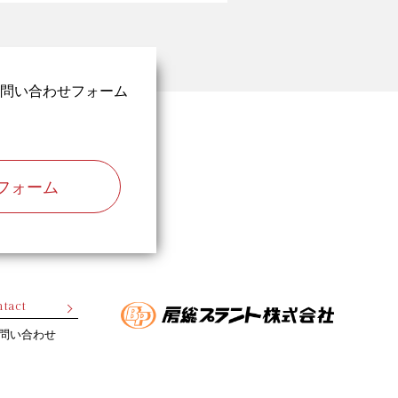
問い合わせフォーム
フォーム
tact
問い合わせ