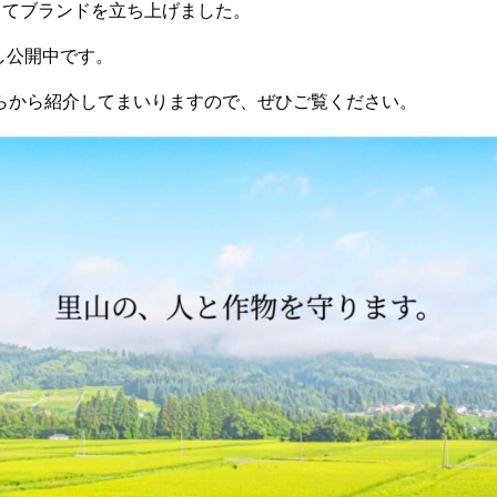
してブランドを立ち上げました。
し公開中です。
らから紹介してまいりますので、ぜひご覧ください。